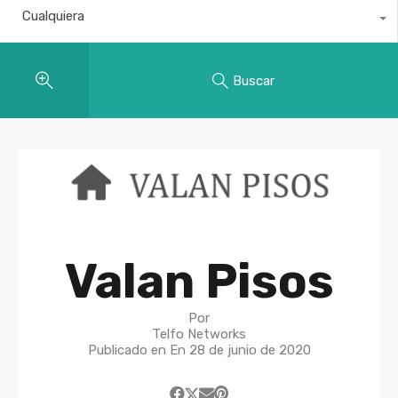
Cualquiera
Buscar
Valan Pisos
Por
Telfo Networks
Publicado en En
28 de junio de 2020