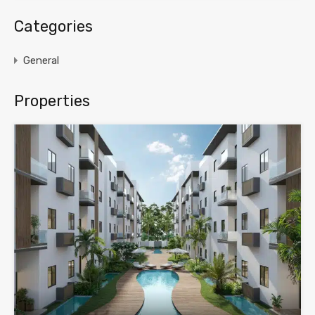
Categories
General
Properties