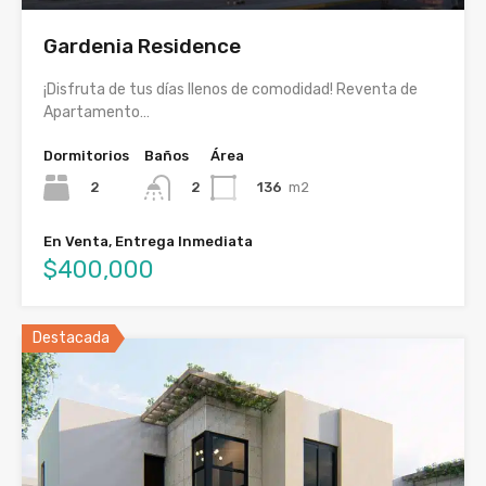
Gardenia Residence
¡Disfruta de tus días llenos de comodidad! Reventa de
Apartamento…
Dormitorios
Baños
Área
2
136
m2
2
En Venta, Entrega Inmediata
$400,000
Destacada