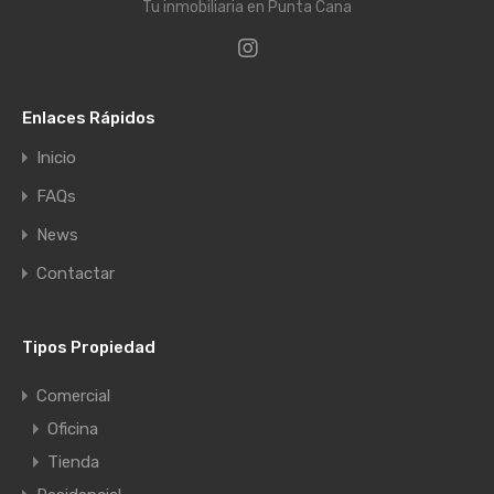
Tu inmobiliaria en Punta Cana
Enlaces Rápidos
Inicio
FAQs
News
Contactar
Tipos Propiedad
Comercial
Oficina
Tienda