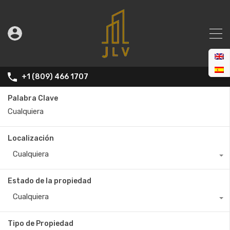
+1 (809) 466 1707
Palabra Clave
Localización
Cualquiera
Estado de la propiedad
Cualquiera
Tipo de Propiedad