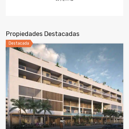
Propiedades Destacadas
Destacada