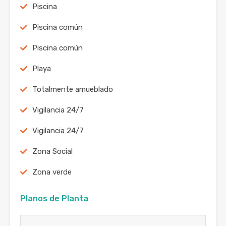
Piscina
Piscina común
Piscina común
Playa
Totalmente amueblado
Vigilancia 24/7
Vigilancia 24/7
Zona Social
Zona verde
Planos de Planta