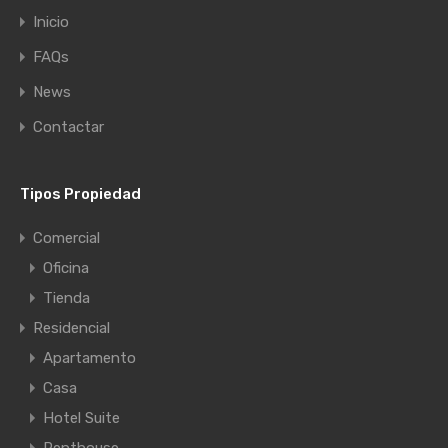
Inicio
FAQs
News
Contactar
Tipos Propiedad
Comercial
Oficina
Tienda
Residencial
Apartamento
Casa
Hotel Suite