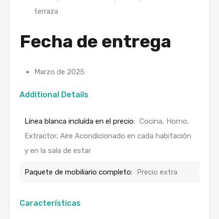
terraza
Fecha de entrega
Marzo de 2025
Additional Details
Línea blanca incluída en el precio:
Cocina, Horno,
Extractor, Aire Acondicionado en cada habitación
y en la sala de estar
Paquete de mobiliario completo:
Precio extra
Características