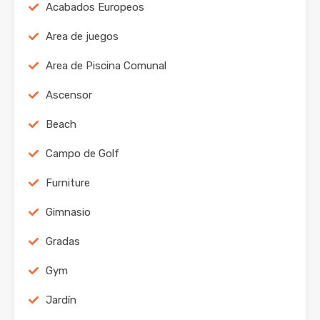
Acabados Europeos
Area de juegos
Area de Piscina Comunal
Ascensor
Beach
Campo de Golf
Furniture
Gimnasio
Gradas
Gym
Jardín