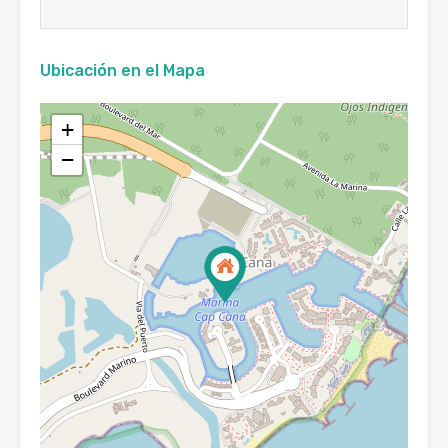
Ubicación en el Mapa
+
−