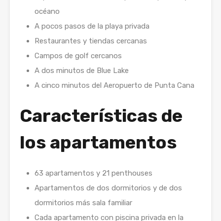
océano
A pocos pasos de la playa privada
Restaurantes y tiendas cercanas
Campos de golf cercanos
A dos minutos de Blue Lake
A cinco minutos del Aeropuerto de Punta Cana
Características de
los apartamentos
63 apartamentos y 21 penthouses
Apartamentos de dos dormitorios y de dos
dormitorios más sala familiar
Cada apartamento con piscina privada en la