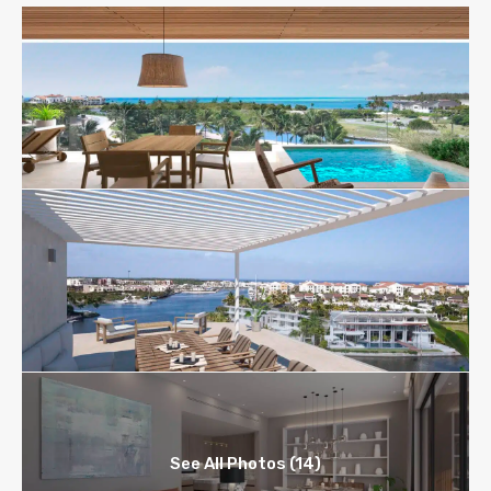
See All Photos (14)