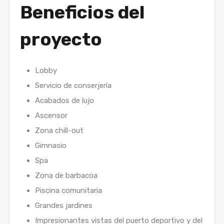
Beneficios del
proyecto
Lobby
Servicio de conserjería
Acabados de lujo
Ascensor
Zona chill-out
Gimnasio
Spa
Zona de barbacoa
Piscina comunitaria
Grandes jardines
Impresionantes vistas del puerto deportivo y del