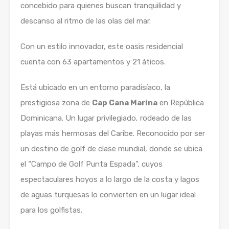
concebido para quienes buscan tranquilidad y
descanso al ritmo de las olas del mar.
Con un estilo innovador, este oasis residencial
cuenta con 63 apartamentos y 21 áticos.
Está ubicado en un entorno paradisíaco, la
prestigiosa zona de
Cap Cana Marina
en República
Dominicana. Un lugar privilegiado, rodeado de las
playas más hermosas del Caribe. Reconocido por ser
un destino de golf de clase mundial, donde se ubica
el “Campo de Golf Punta Espada”, cuyos
espectaculares hoyos a lo largo de la costa y lagos
de aguas turquesas lo convierten en un lugar ideal
para los golfistas.