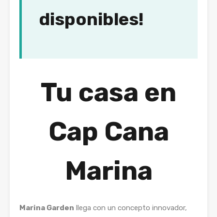
disponibles!
Tu casa en
Cap Cana
Marina
Marina Garden
llega con un concepto innovador,