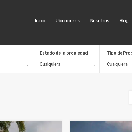
Inicio
Ubicaciones
Nosotros
Blog
Estado de la propiedad
Tipo de Pro
Cualquiera
Cualquiera