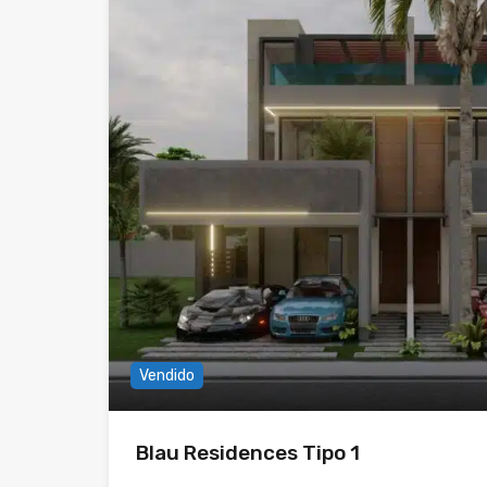
Vendido
Blau Residences Tipo 1