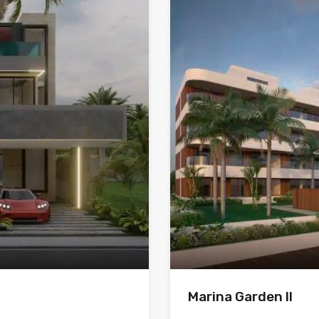
Marina Garden II