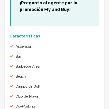
¡Pregunta al agente por la
promoción Fly and Buy!
Características
Ascensor
Bar
Barbecue Area
Beach
Campo de Golf
Club de Playa
Co-Working