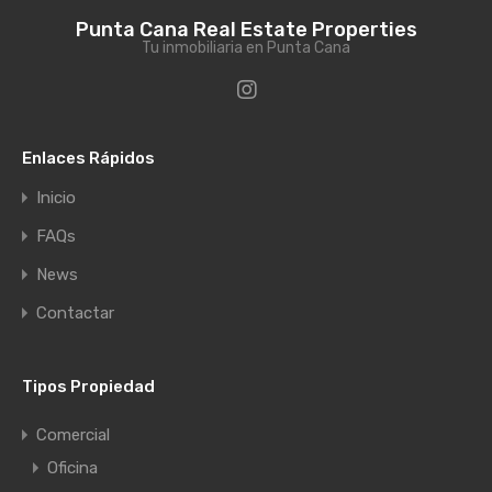
Punta Cana Real Estate Properties
Tu inmobiliaria en Punta Cana
Enlaces Rápidos
Inicio
FAQs
News
Contactar
Tipos Propiedad
Comercial
Oficina