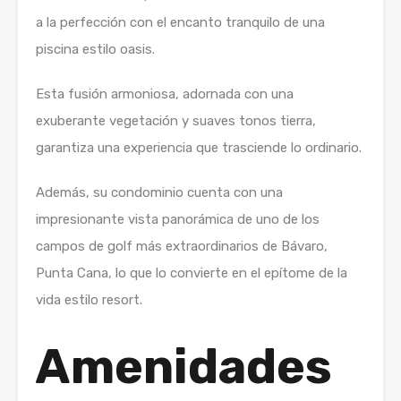
a la perfección con el encanto tranquilo de una
piscina estilo oasis.
Esta fusión armoniosa, adornada con una
exuberante vegetación y suaves tonos tierra,
garantiza una experiencia que trasciende lo ordinario.
Además, su condominio cuenta con una
impresionante vista panorámica de uno de los
campos de golf más extraordinarios de Bávaro,
Punta Cana, lo que lo convierte en el epítome de la
vida estilo resort.
Amenidades