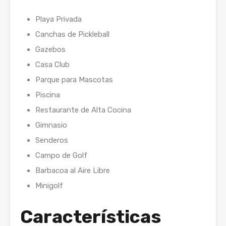
Playa Privada
Canchas de Pickleball
Gazebos
Casa Club
Parque para Mascotas
Piscina
Restaurante de Alta Cocina
Gimnasio
Senderos
Campo de Golf
Barbacoa al Aire Libre
Minigolf
Características