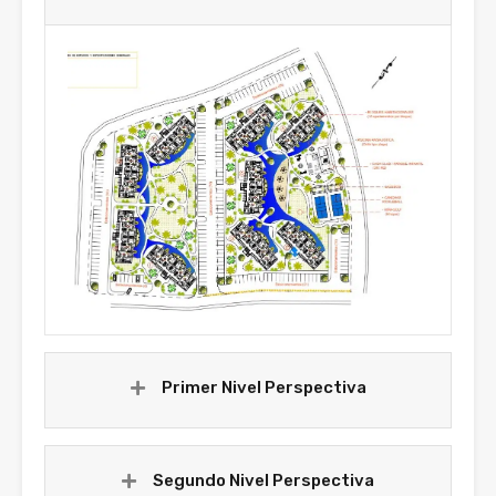
Primer Nivel Perspectiva
Segundo Nivel Perspectiva