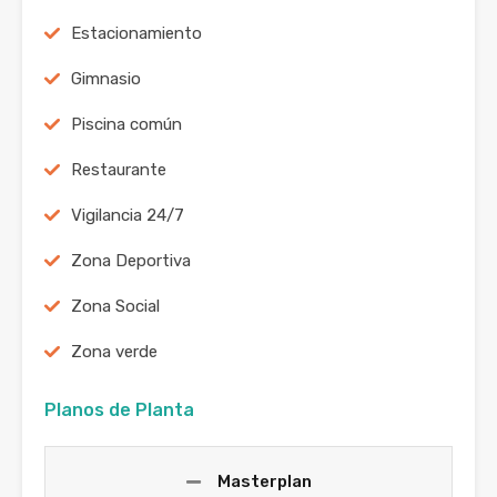
Estacionamiento
Gimnasio
Piscina común
Restaurante
Vigilancia 24/7
Zona Deportiva
Zona Social
Zona verde
Planos de Planta
Masterplan