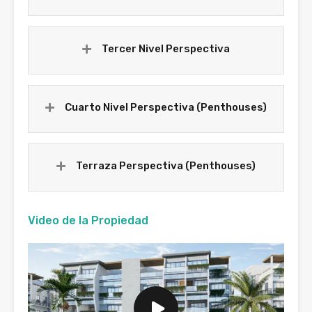
Tercer Nivel Perspectiva
Cuarto Nivel Perspectiva (Penthouses)
Terraza Perspectiva (Penthouses)
Video de la Propiedad