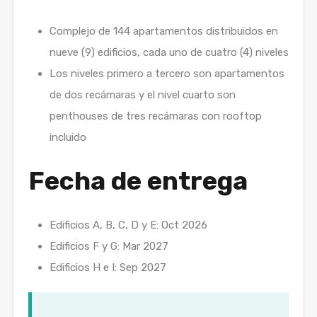
Complejo de 144 apartamentos distribuidos en
nueve (9) edificios, cada uno de cuatro (4) niveles
Los niveles primero a tercero son apartamentos
de dos recámaras y el nivel cuarto son
penthouses de tres recámaras con rooftop
incluido
Fecha de entrega
Edificios A, B, C, D y E: Oct 2026
Edificios F y G: Mar 2027
Edificios H e I: Sep 2027