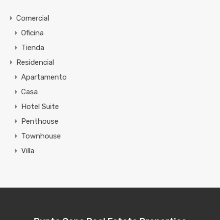
Comercial
Oficina
Tienda
Residencial
Apartamento
Casa
Hotel Suite
Penthouse
Townhouse
Villa