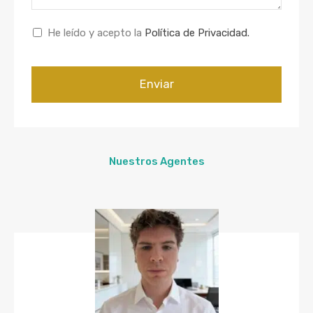
Business
He leído y acepto la
Política de Privacidad.
Email
*
Enviar
Nuestros Agentes