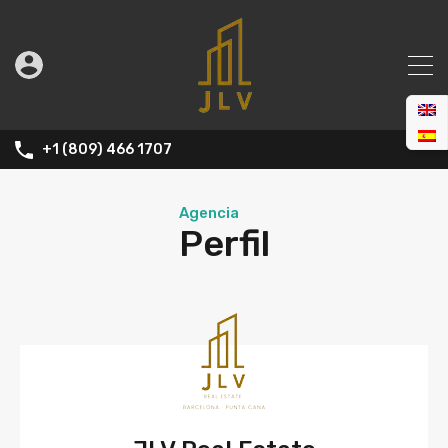
+1 (809) 466 1707
Agencia
Perfil