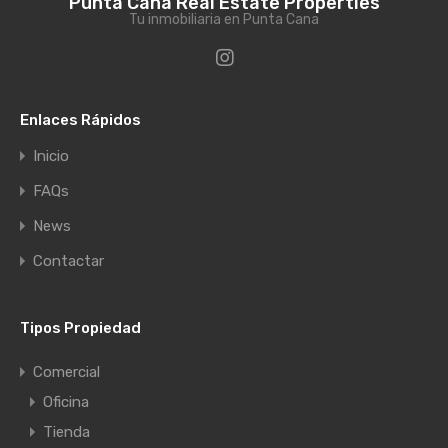
Punta Cana Real Estate Properties
Tu inmobiliaria en Punta Cana
Enlaces Rápidos
Inicio
FAQs
News
Contactar
Tipos Propiedad
Comercial
Oficina
Tienda