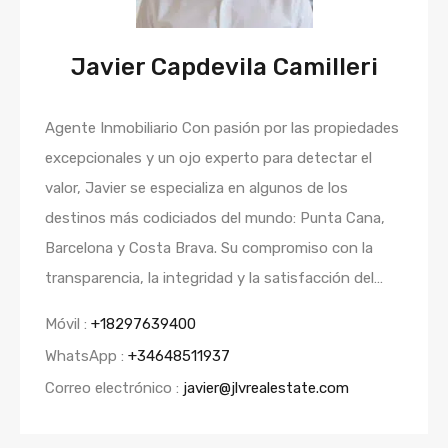
Javier Capdevila Camilleri
Agente Inmobiliario Con pasión por las propiedades
excepcionales y un ojo experto para detectar el
valor, Javier se especializa en algunos de los
destinos más codiciados del mundo: Punta Cana,
Barcelona y Costa Brava. Su compromiso con la
transparencia, la integridad y la satisfacción del…
Móvil :
+18297639400
WhatsApp :
+34648511937
Correo electrónico :
javier@jlvrealestate.com