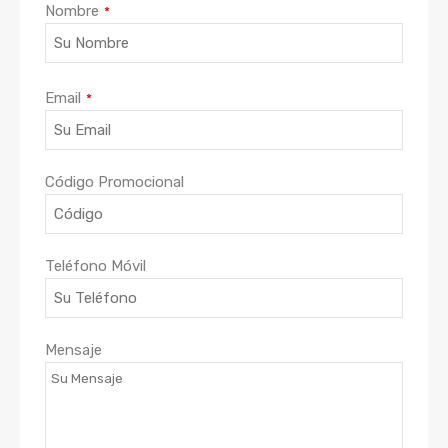
Nombre
*
Email
*
Código Promocional
Teléfono Móvil
Mensaje