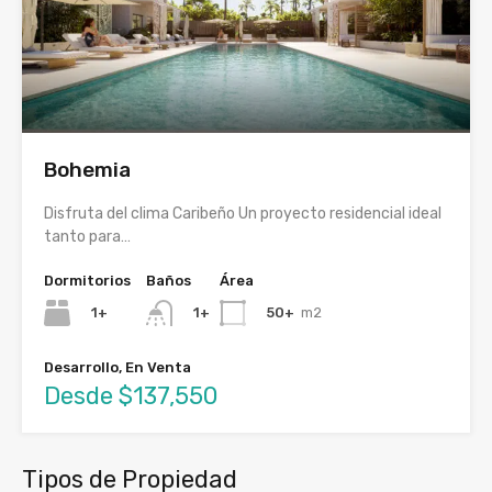
Bohemia
Disfruta del clima Caribeño Un proyecto residencial ideal
tanto para…
Dormitorios
Baños
Área
1+
50+
m2
1+
Desarrollo, En Venta
Desde $137,550
Tipos de Propiedad