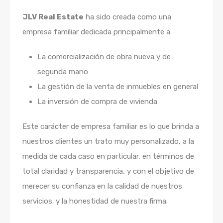
JLV Real Estate
ha sido creada como una
empresa familiar dedicada principalmente a
La comercialización de obra nueva y de
segunda mano
La gestión de la venta de inmuebles en general
La inversión de compra de vivienda
Este carácter de empresa familiar es lo que brinda a
nuestros clientes un trato muy personalizado, a la
medida de cada caso en particular, en términos de
total claridad y transparencia, y con el objetivo de
merecer su confianza en la calidad de nuestros
servicios. y la honestidad de nuestra firma.