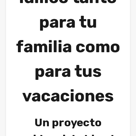
para tu
familia como
para tus
vacaciones
Un proyecto