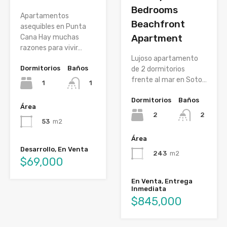
Bedrooms
Apartamentos
Beachfront
asequibles en Punta
Apartment
Cana Hay muchas
razones para vivir…
Lujoso apartamento
Dormitorios
Baños
de 2 dormitorios
frente al mar en Soto…
1
1
Dormitorios
Baños
Área
2
2
53
m2
Área
Desarrollo, En Venta
243
m2
$69,000
En Venta, Entrega
Inmediata
$845,000