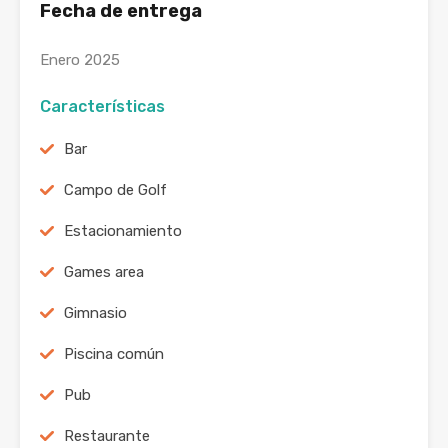
Fecha de entrega
Enero 2025
Características
Bar
Campo de Golf
Estacionamiento
Games area
Gimnasio
Piscina común
Pub
Restaurante