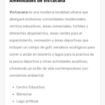
Amenidades de Vistacana
Vistacana
es una moderna localidad urbana que
albergará exclusivas comunidades residenciales,
centros educativos, áreas comerciales, hoteles y
diferentes alojamientos, áreas verdes para el
esparcimiento, recreación y áreas deportivas que
incluyen un campo de golf, senderos ecológicos para
correr o andar en bicicleta y lagos para la práctica de
la pesca deportiva y otras actividades acuáticas,
ofreciendo un estilo de vida contemporáneo con
conciencia ambiental.
Centro Educativo
Bienestar
Lago artificial