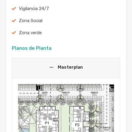
Vigilancia 24/7
Zona Social
Zona verde
Planos de Planta
Masterplan