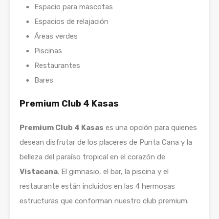
Espacio para mascotas
Espacios de relajación
Áreas verdes
Piscinas
Restaurantes
Bares
Premium Club 4 Kasas
Premium Club 4 Kasas
es una opción para quienes
desean disfrutar de los placeres de Punta Cana y la
belleza del paraíso tropical en el corazón de
Vistacana
. El gimnasio, el bar, la piscina y el
restaurante están incluidos en las 4 hermosas
estructuras que conforman nuestro club premium.