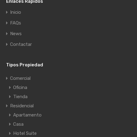
Enlaces Rápidos
Inicio
FAQs
News
Contactar
Tipos Propiedad
Comercial
Oficina
Tienda
Residencial
Apartamento
Casa
Hotel Suite