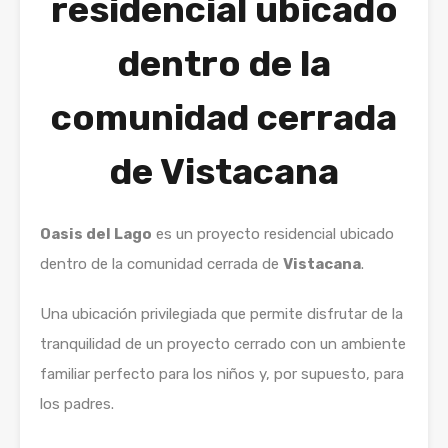
residencial ubicado
dentro de la
comunidad cerrada
de Vistacana
Oasis del Lago
es un proyecto residencial ubicado
dentro de la comunidad cerrada de
Vistacana
.
Una ubicación privilegiada que permite disfrutar de la
tranquilidad de un proyecto cerrado con un ambiente
familiar perfecto para los niños y, por supuesto, para
los padres.