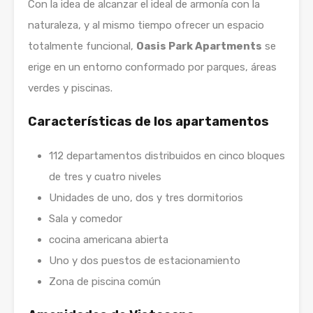
Con la idea de alcanzar el ideal de armonía con la
naturaleza, y al mismo tiempo ofrecer un espacio
totalmente funcional,
Oasis Park Apartments
se
erige en un entorno conformado por parques, áreas
verdes y piscinas.
Características de los apartamentos
112 departamentos distribuidos en cinco bloques
de tres y cuatro niveles
Unidades de uno, dos y tres dormitorios
Sala y comedor
cocina americana abierta
Uno y dos puestos de estacionamiento
Zona de piscina común