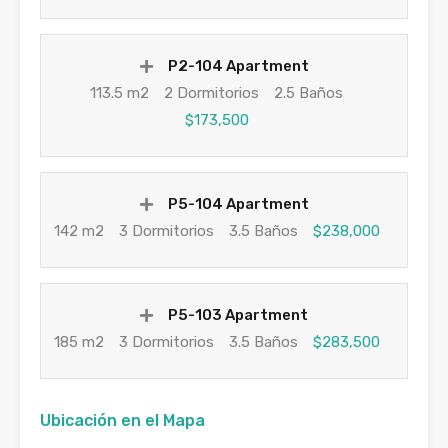
P2-104 Apartment
113.5 m2
2 Dormitorios
2.5 Baños
$173,500
P5-104 Apartment
142 m2
3 Dormitorios
3.5 Baños
$238,000
P5-103 Apartment
185 m2
3 Dormitorios
3.5 Baños
$283,500
Ubicación en el Mapa