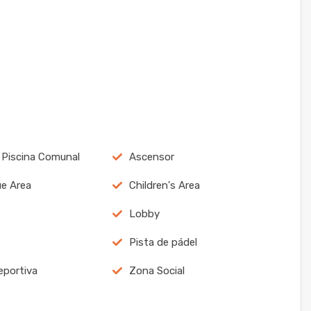
 Piscina Comunal
Ascensor
e Area
Children's Area
Lobby
Pista de pádel
portiva
Zona Social