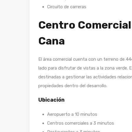
Circuito de carreras
Centro Comercial
Cana
El área comercial cuenta con un terreno de 44
lado para disfrutar de vistas a la zona verde. 
destinadas a gestionar las actividades relacion
propiedades dentro del desarrollo.
Ubicación
Aeropuerto a 10 minutos
Centros comerciales a 3 minutos