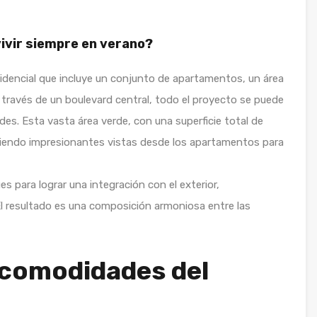
ivir siempre en verano?
idencial que incluye un conjunto de apartamentos, un área
 través de un boulevard central, todo el proyecto se puede
des. Esta vasta área verde, con una superficie total de
ciendo impresionantes vistas desde los apartamentos para
 para lograr una integración con el exterior,
 El resultado es una composición armoniosa entre las
 comodidades del