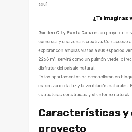
aquí.
¿Te imaginas v
Garden City Punta Cana
es un proyecto res
comercial y una zona recreativa. Con acceso a
explorar con amplias vistas a sus espacios ver
2266 m², servirá como un pulmón verde, ofre
disfrutar del paisaje natural.
Estos apartamentos se desarrollarán en bloques
maximizando la luz y la ventilación naturales.
estructuras construidas y el entorno natural.
Características y
proyecto